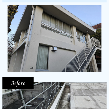
Before