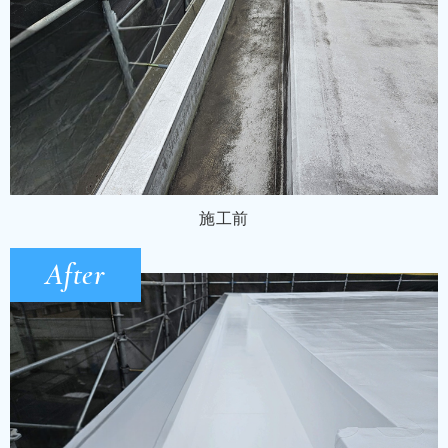
施工前
After