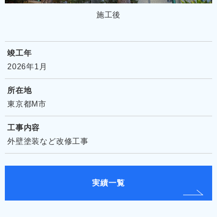
施工後
竣工年
2026年1月
所在地
東京都M市
工事内容
外壁塗装など改修工事
実績一覧